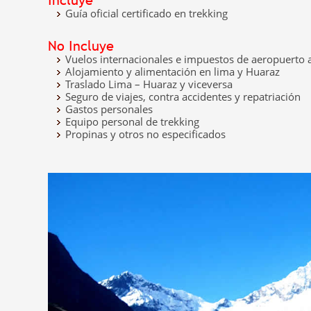
Guía oficial certificado en trekking
No Incluye
Vuelos internacionales e impuestos de aeropuerto a
Alojamiento y alimentación en lima y Huaraz
Traslado Lima – Huaraz y viceversa
Seguro de viajes, contra accidentes y repatriación
Gastos personales
Equipo personal de trekking
Propinas y otros no especificados