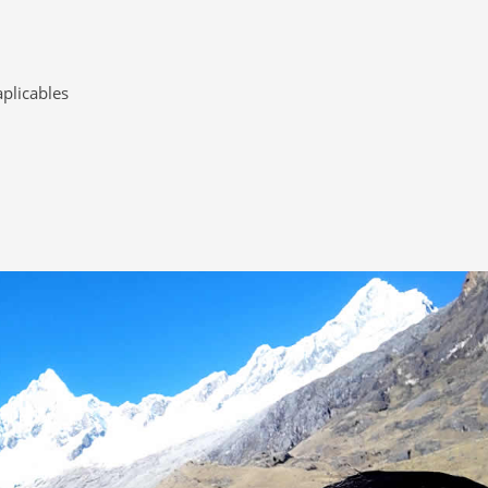
plicables