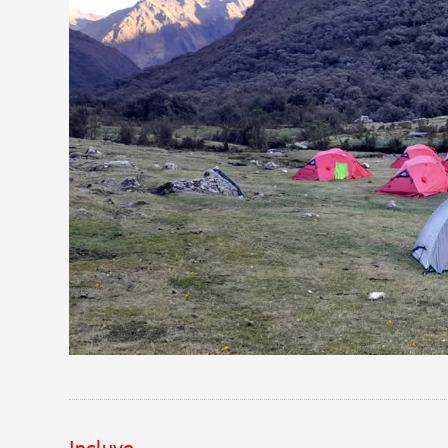
Incluye