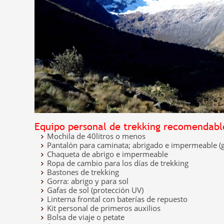
Equipo personal de trekking recomendabl
Mochila de 40litros o menos
Pantalón para caminata; abrigado e impermeable (g
Chaqueta de abrigo e impermeable
Ropa de cambio para los días de trekking
Bastones de trekking
Gorra: abrigo y para sol
Gafas de sol (protección UV)
Linterna frontal con baterías de repuesto
Kit personal de primeros auxilios
Bolsa de viaje o petate