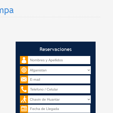
ampa
Reservaciones