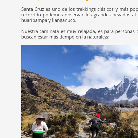
Santa Cruz es uno de los trekkings clásicos y más pop
recorrido podemos observar los grandes nevados al 
huaripampa y llanganuco.
Nuestra caminata es muy relajada, es para personas qu
buscan estar más tiempo en la naturaleza.